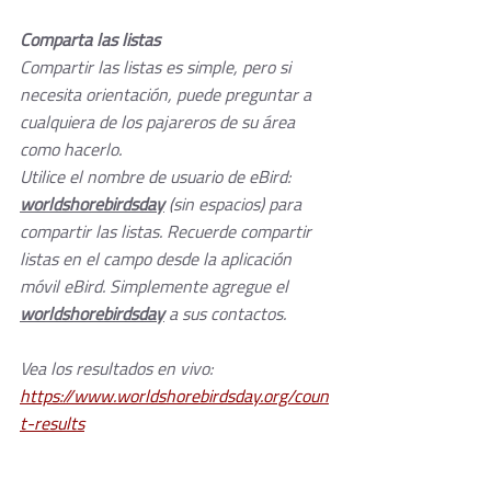
Comparta las listas
Compartir las listas es simple, pero si 
necesita orientación, puede preguntar a 
cualquiera de los pajareros de su área 
como hacerlo. 
Utilice el nombre de usuario de eBird: 
worldshorebirdsday
 (sin espacios) para 
compartir las listas. Recuerde compartir 
listas en el campo desde la aplicación 
móvil eBird. Simplemente agregue el 
worldshorebirdsday
 a sus contactos.
Vea los resultados en vivo: 
https://www.worldshorebirdsday.org/coun
t-results