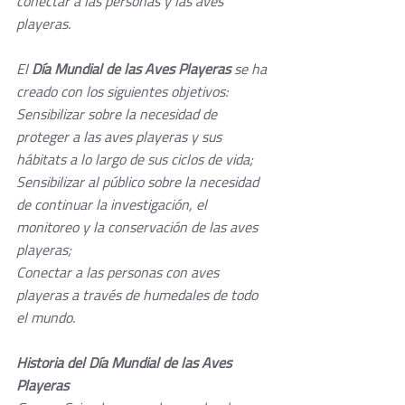
conectar a las personas y las aves 
playeras.
El 
Día Mundial de las Aves Playeras
 se ha 
creado con los siguientes objetivos:
Sensibilizar sobre la necesidad de 
proteger a las aves playeras y sus 
hábitats a lo largo de sus ciclos de vida;
Sensibilizar al público sobre la necesidad 
de continuar la investigación, el 
monitoreo y la conservación de las aves 
playeras;
Conectar a las personas con aves 
playeras a través de humedales de todo 
el mundo.
Historia del Día Mundial de las Aves 
Playeras