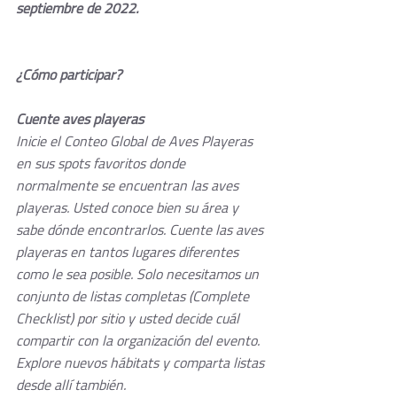
septiembre de 2022.
¿Cómo participar?
Cuente aves playeras
Inicie el Conteo Global de Aves Playeras 
en sus spots favoritos donde 
normalmente se encuentran las aves 
playeras. Usted conoce bien su área y 
sabe dónde encontrarlos. Cuente las aves 
playeras en tantos lugares diferentes 
como le sea posible. Solo necesitamos un 
conjunto de listas completas (Complete 
Checklist) por sitio y usted decide cuál 
compartir con la organización del evento. 
Explore nuevos hábitats y comparta listas 
desde allí también.