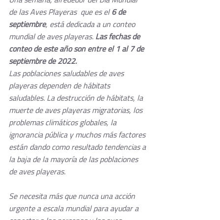
de las Aves Playeras  que es el 
6 de 
septiembre
, está dedicada a un conteo 
mundial de aves playeras. 
Las fechas de 
conteo de este año son entre el 1 al 7 de 
septiembre de 2022.
Las poblaciones saludables de aves 
playeras dependen de hábitats 
saludables. La destrucción de hábitats, la 
muerte de aves playeras migratorias, los 
problemas climáticos globales, la 
ignorancia pública y muchos más factores 
están dando como resultado tendencias a 
la baja de la mayoría de las poblaciones 
de aves playeras.
Se necesita más que nunca una acción 
urgente a escala mundial para ayudar a 