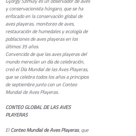
Gyorgy Szimuly es un observador de aves 
y conservacionista húngaro, que se ha 
enfocado en la conservación global de 
aves playeras, monitoreo de aves, 
restauración de humedales y ecología de 
poblaciones de aves playeras en los 
últimos 35 años.
Convencido de que las aves playeras del 
mundo merecían un día de celebración, 
creó el Día Mundial de las Aves Playeras, 
que se celebra todos los años a principios 
de septiembre junto con un Conteo 
Mundial de Aves Playeras. 
CONTEO GLOBAL DE LAS AVES 
PLAYERAS
El 
Conteo Mundial de Aves Playeras
, que 