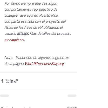
Por favor, siempre que vea algún 
comportamiento reproductivo de 
cualquier ave aquí en Puerto Rico, 
comparta ésa lista con el proyecto del 
Atlas de las Aves de PR utilizando el 
usuario 
atlaspr
. 
Más detalles del proyecto 
>>>aquí<<<
.
Nota:  Traducción de algunos segmentos 
de la página 
WorldShorebirdsDay.org