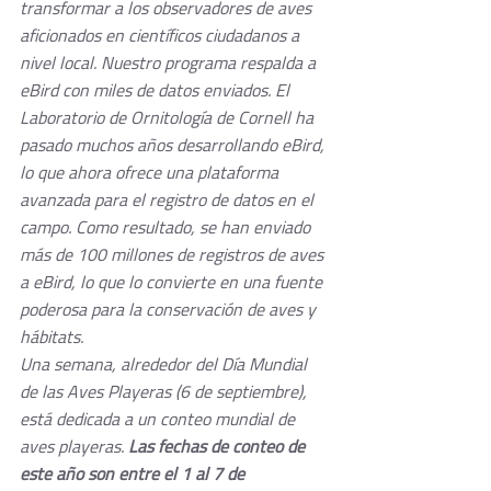
transformar a los observadores de aves 
aficionados en científicos ciudadanos a 
nivel local. Nuestro programa respalda a 
eBird con miles de datos enviados. El 
Laboratorio de Ornitología de Cornell ha 
pasado muchos años desarrollando eBird, 
lo que ahora ofrece una plataforma 
avanzada para el registro de datos en el 
campo. Como resultado, se han enviado 
más de 100 millones de registros de aves 
a eBird, lo que lo convierte en una fuente 
poderosa para la conservación de aves y 
hábitats.
Una semana, alrededor del Día Mundial 
de las Aves Playeras (6 de septiembre), 
está dedicada a un conteo mundial de 
aves playeras. 
Las fechas de conteo de 
este año son entre el 1 al 7 de 