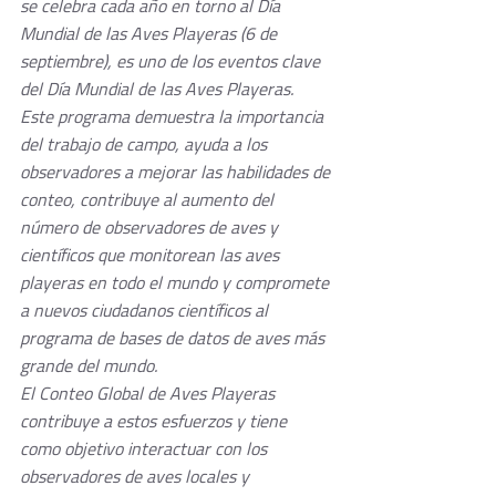
se celebra cada año en torno al Día 
Mundial de las Aves Playeras (6 de 
septiembre), es uno de los eventos clave 
del Día Mundial de las Aves Playeras. 
Este programa demuestra la importancia 
del trabajo de campo, ayuda a los 
observadores a mejorar las habilidades de 
conteo, contribuye al aumento del 
número de observadores de aves y 
científicos que monitorean las aves 
playeras en todo el mundo y compromete 
a nuevos ciudadanos científicos al 
programa de bases de datos de aves más 
grande del mundo.
El Conteo Global de Aves Playeras 
contribuye a estos esfuerzos y tiene 
como objetivo interactuar con los 
observadores de aves locales y 