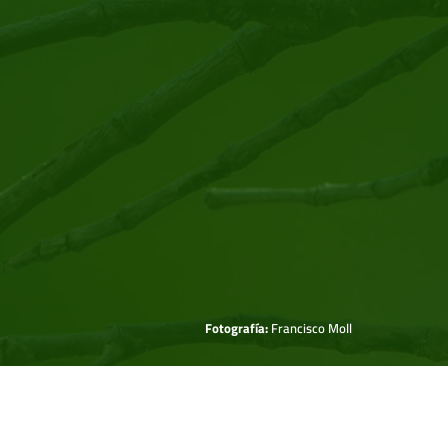
Fotografía:
Francisco Moll
ORGULLOSAMENTE AFILIADOS A: