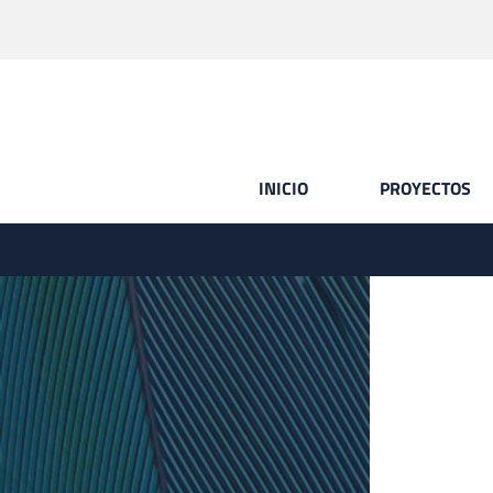
INICIO
PROYECTOS