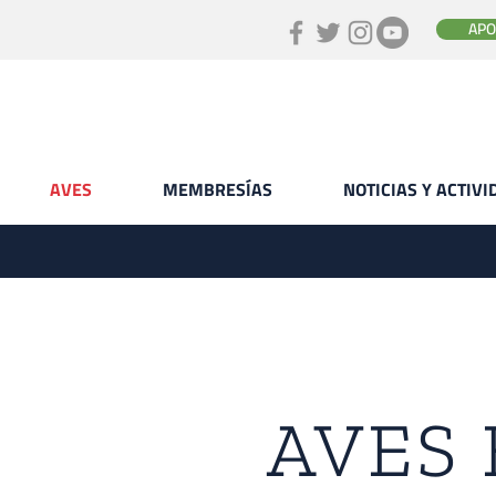
APO
AVES
MEMBRESÍAS
NOTICIAS Y ACTIV
AVES