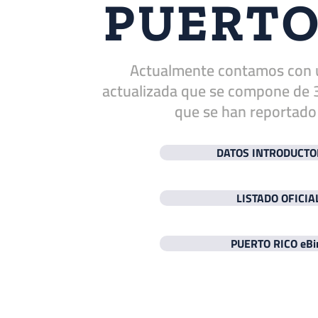
PUERT
Actualmente contamos con una
actualizada que se compone de 
que se han reportado e
DATOS INTRODUCTO
LISTADO OFICIA
PUERTO RICO eBi