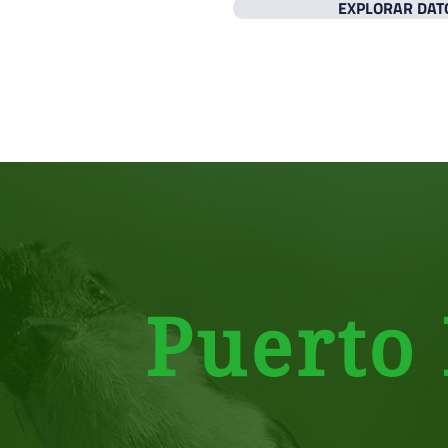
EXPLORAR DAT
Puerto