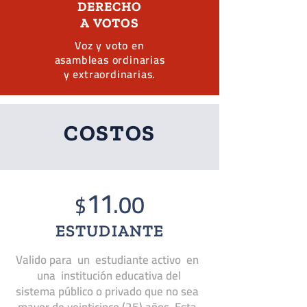
DERECHO
A
VOTOS
Voz y voto en
asambleas ordinarias
y extraordinarias.
COSTOS
11
.00
$
ESTUDIANTE
Valido para un estudiante activo en
una institución educativa del
sistema público o privado que no sea