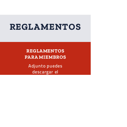
REGLAMENTOS
REGLAMENTOS
PARA MIEMBROS
Adjunto puedes
descargar el
reglamento de la
organización para
todos sus miembros.