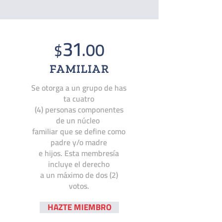
31
.00
$
FAMILIAR
Se otorga a un grupo de has
ta cuatro
(4) personas componentes
de un núcleo
familiar que se define como
padre y/o madre
e hijos. Esta membresía
incluye el derecho
a un máximo de dos (2)
votos.
HAZTE MIEMBRO