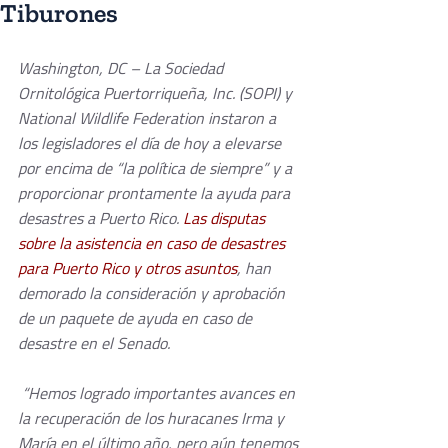
Tiburones
Washington, DC – La Sociedad 
Ornitológica Puertorriqueña, Inc. (SOPI) y 
National Wildlife Federation instaron a 
los legisladores el día de hoy a elevarse 
por encima de “la política de siempre” y a 
proporcionar prontamente la ayuda para 
desastres a Puerto Rico. 
Las disputas 
sobre la asistencia en caso de desastres 
para Puerto Rico y otros asuntos
, han 
demorado la consideración y aprobación 
de un paquete de ayuda en caso de 
desastre en el Senado. 
 “Hemos logrado importantes avances en 
la recuperación de los huracanes Irma y 
María en el último año, pero aún tenemos 