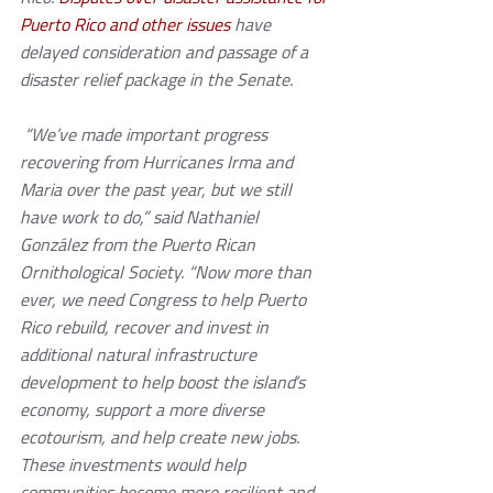
Puerto Rico and other issues
 have 
delayed consideration and passage of a 
disaster relief package in the Senate. 
 “We’ve made important progress 
recovering from Hurricanes Irma and 
Maria over the past year, but we still 
have work to do,” said Nathaniel 
González from the Puerto Rican 
Ornithological Society. “Now more than 
ever, we need Congress to help Puerto 
Rico rebuild, recover and invest in 
additional natural infrastructure 
development to help boost the island’s 
economy, support a more diverse 
ecotourism, and help create new jobs. 
These investments would help 
communities become more resilient and 