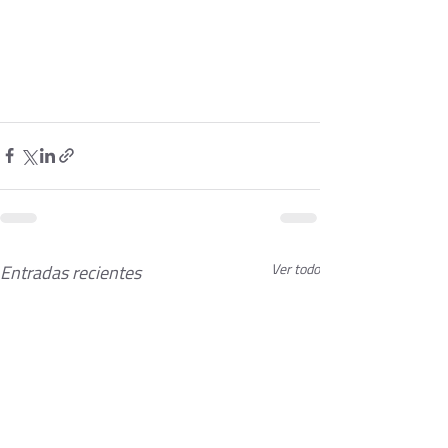
Entradas recientes
Ver todo