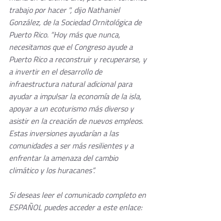
trabajo por hacer ", dijo Nathaniel 
González, de la Sociedad Ornitológica de 
Puerto Rico. “Hoy más que nunca, 
necesitamos que el Congreso ayude a 
Puerto Rico a reconstruir y recuperarse, y 
a invertir en el desarrollo de 
infraestructura natural adicional para 
ayudar a impulsar la economía de la isla, 
apoyar a un ecoturismo más diverso y 
asistir en la creación de nuevos empleos. 
Estas inversiones ayudarían a las 
comunidades a ser más resilientes y a 
enfrentar la amenaza del cambio 
climático y los huracanes”. 
Si deseas leer el comunicado completo en 
ESPAÑOL puedes acceder a este enlace: