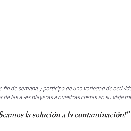
fin de semana y participa de una variedad de activid
da de las aves playeras a nuestras costas en su viaje mi
Seamos la solución a la contaminación!" 