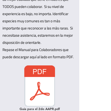
TODOS pueden colaborar. Si su nivel de
experiencia es bajo, no importa. Identificar
especies muy comunes es tan o más
importante que reconocer a las más raras. Si
necesitase asistencia, estaremos en la mejor
disposición de orientarle.
Repase el Manual para Colaboradores que
puede descargar aquí al lado en formato PDF.
Guía para el 2do AAPR.pdf