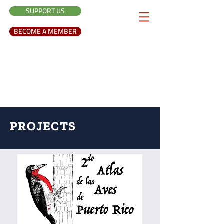
SUPPORT US
BECOME A MEMBER
PROJECTS