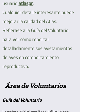
usuario
atlaspr
.
Cualquier detalle interesante puede
mejorar la calidad del Atlas.
Refiérase a la Guía del Voluntario
para ver cómo reportar
detalladamente sus avistamientos
de aves en comportamiento
reproductivo.
Área de Voluntarios
Guía del Voluntario
La mejor cualidad que tiene el Atlas es que