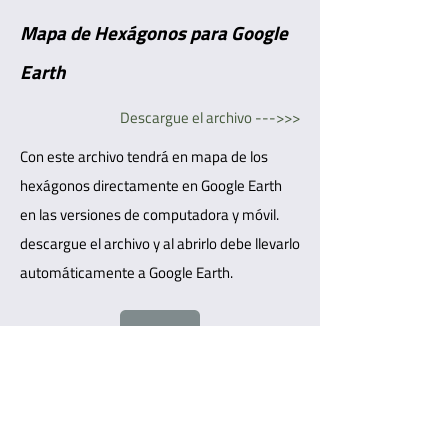
Mapa de Hexágonos para Google
Earth
Descargue el archivo --->>>
Con este archivo tendrá en mapa de los
hexágonos directamente en Google Earth
en las versiones de computadora y móvil.
descargue el archivo y al abrirlo debe llevarlo
automáticamente a Google Earth.
1er Atlas de las Atlas de las Aves de