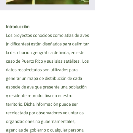
Introducción
Los proyectos conocidos como atlas de aves
(nidificantes) están diseñados para delimitar
la distribución geográfica definida, en este
caso de Puerto Rico y sus islas satélites. Los
datos recolectados son utilizados para
generar un mapa de distribución de cada
especie de ave que presente una población
y residente reproductiva en nuestro
territorio. Dicha información puede ser
recolectada por observadores voluntarios,
organizaciones no gubernamentales,
agencias de gobierno o cualquier persona