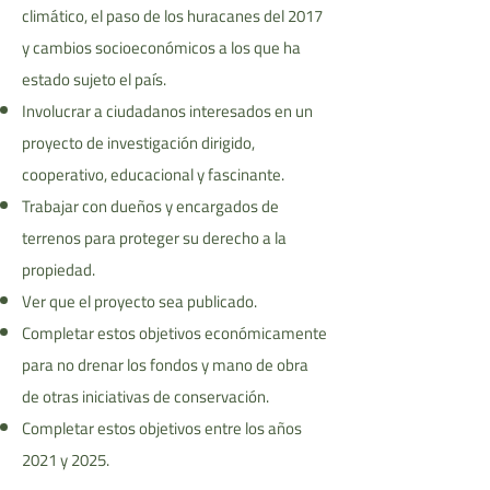
climático, el paso de los huracanes del 2017
y cambios socioeconómicos a los que ha
estado sujeto el país.
Involucrar a ciudadanos interesados en un
proyecto de investigación dirigido,
cooperativo, educacional y fascinante.
Trabajar con dueños y encargados de
terrenos para proteger su derecho a la
propiedad.
Ver que el proyecto sea publicado.
Completar estos objetivos económicamente
para no drenar los fondos y mano de obra
de otras iniciativas de conservación.
Completar estos objetivos entre los años
2021 y 2025.