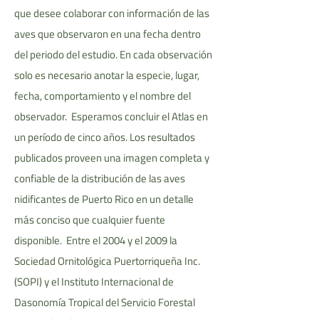
que desee colaborar con información de las
aves que observaron en una fecha dentro
del periodo del estudio. En cada observación
solo es necesario anotar la especie, lugar,
fecha, comportamiento y el nombre del
observador. Esperamos concluir el Atlas en
un período de cinco años. Los resultados
publicados proveen una imagen completa y
confiable de la distribución de las aves
nidificantes de Puerto Rico en un detalle
más conciso que cualquier fuente
disponible. Entre el 2004 y el 2009 la
Sociedad Ornitológica Puertorriqueña Inc.
(SOPI) y el Instituto Internacional de
Dasonomía Tropical del Servicio Forestal