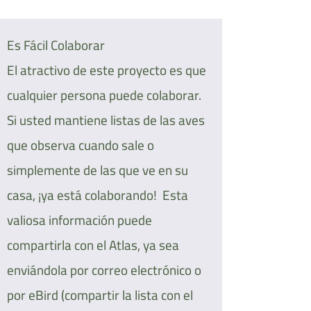
Es Fácil Colaborar
El atractivo de este proyecto es que
cualquier persona puede colaborar.
Si usted mantiene listas de las aves
que observa cuando sale o
simplemente de las que ve en su
casa, ¡ya está colaborando! Esta
valiosa información puede
compartirla con el Atlas, ya sea
enviándola por correo electrónico o
por eBird (compartir la lista con el