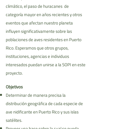
climático, el paso de huracanes de
categoría mayor en años recientes y otros
eventos que afectan nuestro planeta
influyen significativamente sobre las
poblaciones de aves residentes en Puerto
Rico. Esperamos que otros grupos,
instituciones, agencias e individuos
interesados puedan unirse a la SOPI en este
proyecto.
Objetivos
Determinar de manera precisa la
distribución geográfica de cada especie de
ave nidificante en Puerto Rico y sus islas
satélites.
Proveer una base sobre la cual se pueda