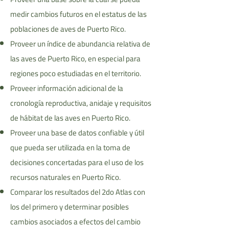
medir cambios futuros en el estatus de las
poblaciones de aves de Puerto Rico.
Proveer un índice de abundancia relativa de
las aves de Puerto Rico, en especial para
regiones poco estudiadas en el territorio.
Proveer información adicional de la
cronología reproductiva, anidaje y requisitos
de hábitat de las aves en Puerto Rico.
Proveer una base de datos confiable y útil
que pueda ser utilizada en la toma de
decisiones concertadas para el uso de los
recursos naturales en Puerto Rico.
Comparar los resultados del 2do Atlas con
los del primero y determinar posibles
cambios asociados a efectos del cambio