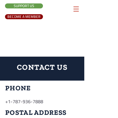
SUPPORT US
BECOME A MEMBER
CONTACT US
PHONE
+1-787-936-7888
POSTAL ADDRESS