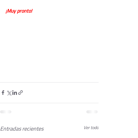
¡Muy pronto!
Entradas recientes
Ver todo